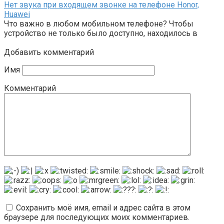
Нет звука при входящем звонке на телефоне Honor,
Huawei
Что важно в любом мобильном телефоне? Чтобы
устройство не только было доступно, находилось в
Добавить комментарий
Имя
Комментарий
Сохранить моё имя, email и адрес сайта в этом
браузере для последующих моих комментариев.