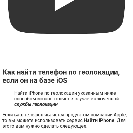
Как найти телефон по геолокации,
если он на базе iOS
Найти iPhone по геолокации указанным ниже
способом можно только в случае включенной
службы геолокации
Если ваш телефон является продуктом компании Apple,
то вы можете использовать сервис
Найти iPhone
. Для
этого вам нужно сделать следующее: