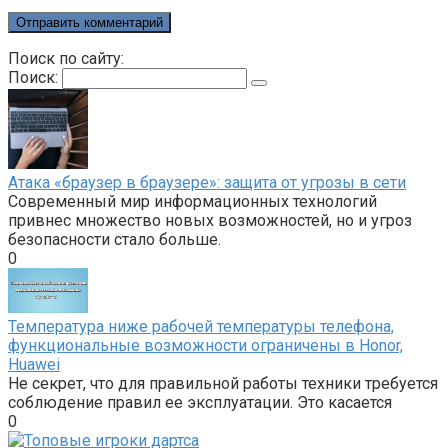
Поиск по сайту:
Поиск:
Атака «браузер в браузере»: защита от угрозы в сети
Современный мир информационных технологий
привнес множество новых возможностей, но и угроз
безопасности стало больше.
0
Температура ниже рабочей температуры телефона,
функциональные возможности ограничены в Honor,
Huawei
Не секрет, что для правильной работы техники требуется
соблюдение правил ее эксплуатации. Это касается
0