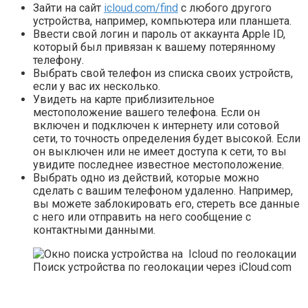
Зайти на сайт
icloud.com/find
с любого другого
устройства, например, компьютера или планшета.
Ввести свой логин и пароль от аккаунта Apple ID,
который был привязан к вашему потерянному
телефону.
Выбрать свой телефон из списка своих устройств,
если у вас их несколько.
Увидеть на карте приблизительное
местоположение вашего телефона. Если он
включен и подключен к интернету или сотовой
сети, то точность определения будет высокой. Если
он выключен или не имеет доступа к сети, то вы
увидите последнее известное местоположение.
Выбрать одно из действий, которые можно
сделать с вашим телефоном удаленно. Например,
вы можете заблокировать его, стереть все данные
с него или отправить на него сообщение с
контактными данными.
Поиск устройства по геолокации через iCloud.com