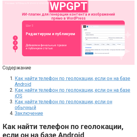
Содержание
Как найти телефон по геолокации, если он на базе
Android
Как найти телефон по геолокации, если он на базе
iOS
Как найти телефон по геолокации, если он
обычный
Заключение
Как найти телефон по геолокации,
если он на базе Android