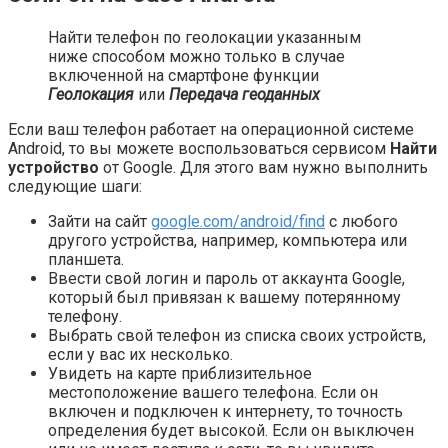
Найти телефон по геолокации указанным
ниже способом можно только в случае
включенной на смартфоне функции
Геолокация
или
Передача геоданных
Если ваш телефон работает на операционной системе
Android, то вы можете воспользоваться сервисом
Найти
устройство
от Google. Для этого вам нужно выполнить
следующие шаги:
Зайти на сайт
google.com/android/find
с любого
другого устройства, например, компьютера или
планшета.
Ввести свой логин и пароль от аккаунта Google,
который был привязан к вашему потерянному
телефону.
Выбрать свой телефон из списка своих устройств,
если у вас их несколько.
Увидеть на карте приблизительное
местоположение вашего телефона. Если он
включен и подключен к интернету, то точность
определения будет высокой. Если он выключен