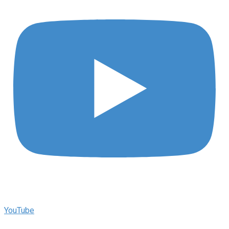
YouTube