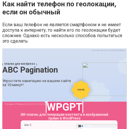
Как найти телефон по геолокации,
если он обычный
Если ваш телефон не является смартфоном и не имеет
доступа к интернету, то найти его по геолокации будет
сложнее. Однако есть несколько способов попытаться
это сделать: