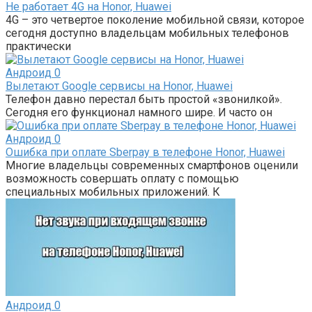
Не работает 4G на Honor, Huawei
4G – это четвертое поколение мобильной связи, которое
сегодня доступно владельцам мобильных телефонов
практически
Андроид
0
Вылетают Google сервисы на Honor, Huawei
Телефон давно перестал быть простой «звонилкой».
Сегодня его функционал намного шире. И часто он
Андроид
0
Ошибка при оплате Sberpay в телефоне Honor, Huawei
Многие владельцы современных смартфонов оценили
возможность совершать оплату с помощью
специальных мобильных приложений. К
Андроид
0