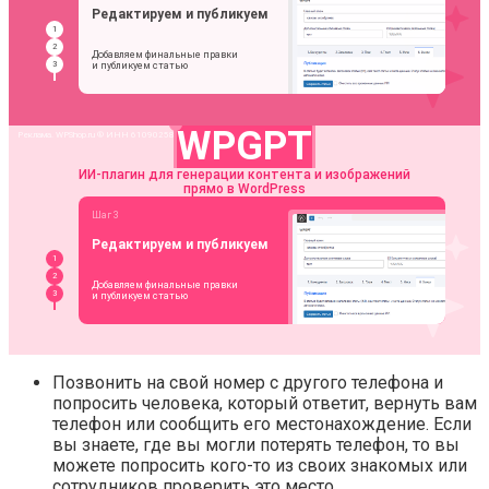
Позвонить на свой номер с другого телефона и
попросить человека, который ответит, вернуть вам
телефон или сообщить его местонахождение. Если
вы знаете, где вы могли потерять телефон, то вы
можете попросить кого-то из своих знакомых или
сотрудников проверить это место.