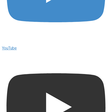
YouTube