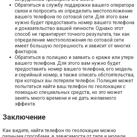
Обратиться в службу поддержки вашего оператора
связи и попросить их определить местоположение
вашего телефона по сотовой сети. Для этого вам
нужно будет предоставить номер вашего телефона
и доказательство вашей личности. Однако этот
способ не гарантирует точного результата, так как
определение местоположения по сотовой сети
имеет большую погрешность и зависит от многих
факторов.
Обратиться в полицию и заявить о краже или утере
вашего телефона. Для этого вам нужно будет
предоставить номер вашего телефона, его модель
и серийный номер, а также описать обстоятельства,
при которых вы потеряли телефон. Полиция может
попытаться найти ваш телефон по геолокации с
помощью специальных средств, но это может
занять много времени и не дать желаемого
эффекта.
Заключение
Как видите, найти телефон по геолокации можно
разными способами, в зависимости от типа и модели