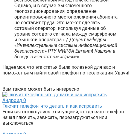
Однако, и в случае выключенного
геопозиционирования, определение
ориентировочного местоположения абонента
не составит труда. Это может сделать
сотовый оператор, используя данные об
уровне сотового сигнала между смартфоном
и вышкой оператора.» /
Доцент кафедры
«Интеллектуальные системы информационной
безопасности» РТУ МИРЭА Евгений Кашкин в
беседе с агентством «Прайм».
Надеемся, что эта статья была полезной для вас и
поможет вам найти свой телефон по геолокации. Удачи!
Вам также может быть интересно
Андроид
0
Глючит телефон: что делать и как исправить
Если вы столкнулись с ситуацией, когда ваш телефон
начал глючить, зависать, перезагружаться или
выключаться