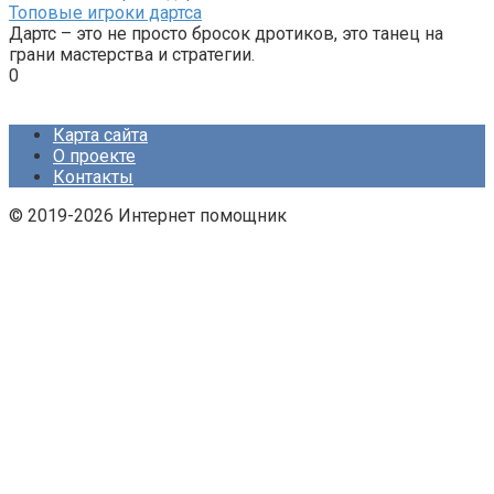
Топовые игроки дартса
Дартс – это не просто бросок дротиков, это танец на
грани мастерства и стратегии.
0
Карта сайта
О проекте
Контакты
© 2019-2026 Интернет помощник