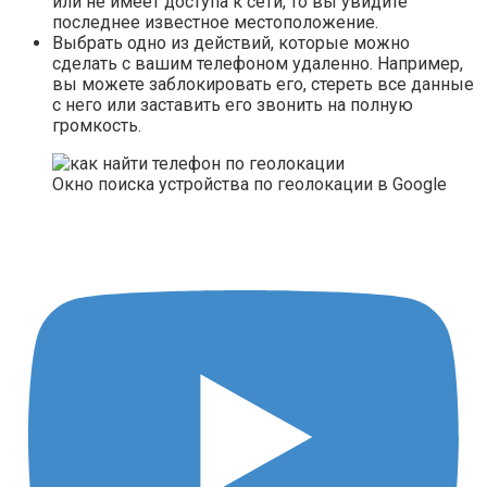
или не имеет доступа к сети, то вы увидите
последнее известное местоположение.
Выбрать одно из действий, которые можно
сделать с вашим телефоном удаленно. Например,
вы можете заблокировать его, стереть все данные
с него или заставить его звонить на полную
громкость.
Окно поиска устройства по геолокации в Google